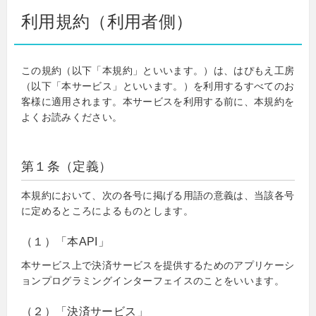
利用規約（利用者側）
この規約（以下「本規約」といいます。）は、はぴもえ工房
（以下「本サービス」といいます。）を利用するすべてのお
客様に適用されます。本サービスを利用する前に、本規約を
よくお読みください。
第１条（定義）
本規約において、次の各号に掲げる用語の意義は、当該各号
に定めるところによるものとします。
（１）「本API」
本サービス上で決済サービスを提供するためのアプリケーシ
ョンプログラミングインターフェイスのことをいいます。
（２）「決済サービス」