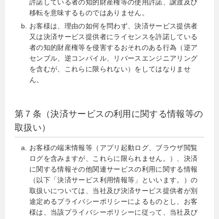
許諾している者の知的財産権等の使用許諾、譲渡及び
移転を意味するものではありません。
お客様は、理由の如何を問わず、決済サービス提供者
又は決済サービス提供者にライセンスを許諾している
者の知的財産権等を侵害するおそれのある行為（逆ア
センブル、逆コンパイル、リバースエンジニアリング
を含むが、これらに限られない）をしてはなりませ
ん。
第７条（決済サービスの利用に関する情報等の
取扱い）
お客様の端末情報等（アプリ起動ログ、ブラウザ閲覧
ログを含みますが、これらに限られません。）、決済
に関する情報その他関連サービスの利用に関する情報
（以下「決済サービス利用情報等」といいます。）の
取扱いについては、当社及び決済サービス提供者が別
途定めるプライバシーポリシーによるものとし、お客
様は、当該プライバシーポリシーに従って、当社及び