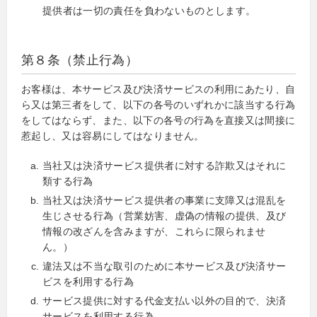
提供者は一切の責任を負わないものとします。
第８条（禁止行為）
お客様は、本サービス及び決済サービスの利用にあたり、自
ら又は第三者をして、以下の各号のいずれかに該当する行為
をしてはならず、また、以下の各号の行為を直接又は間接に
惹起し、又は容易にしてはなりません。
当社又は決済サービス提供者に対する詐欺又はそれに
類する行為
当社又は決済サービス提供者の事業に支障又は混乱を
生じさせる行為（営業妨害、虚偽の情報の提供、及び
情報の改ざんを含みますが、これらに限られませ
ん。）
違法又は不当な取引のために本サービス及び決済サー
ビスを利用する行為
サービス提供に対する代金支払い以外の目的で、決済
サービスを利用する行為