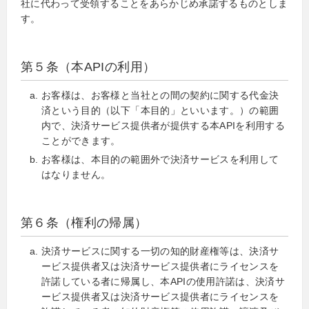
社に代わって受領することをあらかじめ承諾するものとしま
す。
第５条（本APIの利用）
お客様は、お客様と当社との間の契約に関する代金決
済という目的（以下「本目的」といいます。）の範囲
内で、決済サービス提供者が提供する本APIを利用する
ことができます。
お客様は、本目的の範囲外で決済サービスを利用して
はなりません。
第６条（権利の帰属）
決済サービスに関する一切の知的財産権等は、決済サ
ービス提供者又は決済サービス提供者にライセンスを
許諾している者に帰属し、本APIの使用許諾は、決済サ
ービス提供者又は決済サービス提供者にライセンスを