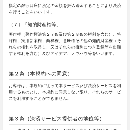
指定の銀行口座に所定の金額を振込送金することにより決済
を行うことをいいます。
（７）「知的財産権等」
著作権（著作権法第２７条及び第２８条の権利を含む）、特
許権、実用新案権、商標権、意匠権その他の知的財産権（そ
れらの権利を取得し、又はそれらの権利につき登録等を出願
する権利を含む）及びアイデア、ノウハウ等をいいます。
第２条（本規約への同意）
お客様は、本規約に従って本サービス及び決済サービスを利
用するものとし、本規約に同意しない限り、それらのサービ
スを利用することができません。
第３条（決済サービス提供者の地位等）