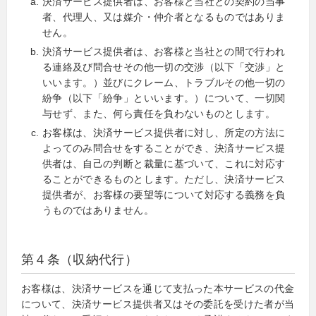
決済サービス提供者は、お客様と当社との契約の当事
者、代理人、又は媒介・仲介者となるものではありま
せん。
決済サービス提供者は、お客様と当社との間で行われ
る連絡及び問合せその他一切の交渉（以下「交渉」と
いいます。）並びにクレーム、トラブルその他一切の
紛争（以下「紛争」といいます。）について、一切関
与せず、また、何ら責任を負わないものとします。
お客様は、決済サービス提供者に対し、所定の方法に
よってのみ問合せをすることができ、決済サービス提
供者は、自己の判断と裁量に基づいて、これに対応す
ることができるものとします。ただし、決済サービス
提供者が、お客様の要望等について対応する義務を負
うものではありません。
第４条（収納代行）
お客様は、決済サービスを通じて支払った本サービスの代金
について、決済サービス提供者又はその委託を受けた者が当